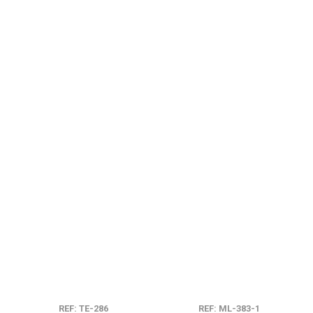
REF: TE-286
REF: ML-383-1