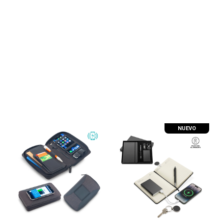
NUEVO