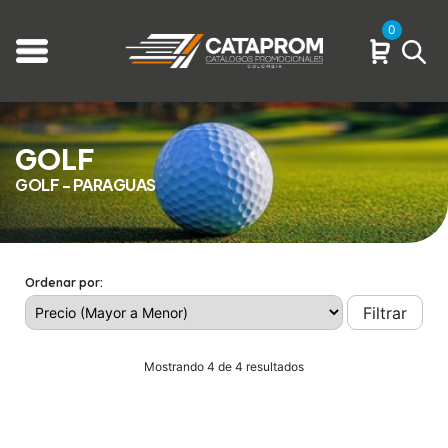
0
GOLF
GOLF - PARAGUAS
Ordenar por:
Filtrar
Mostrando 4 de 4 resultados