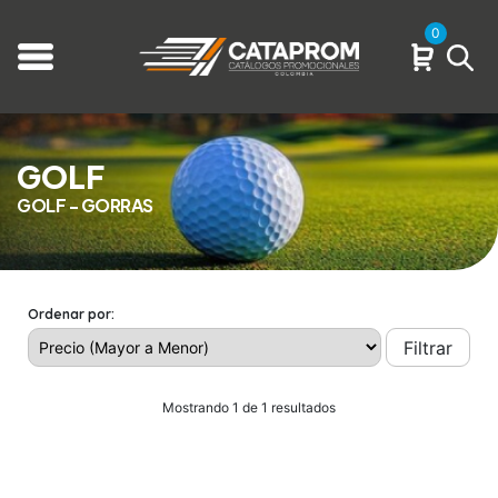
0
GOLF
GOLF - GORRAS
Ordenar por:
Filtrar
Mostrando 1 de 1 resultados