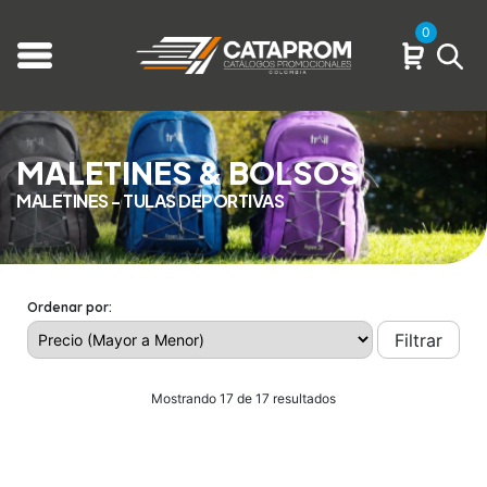
0
MALETINES & BOLSOS
MALETINES - TULAS DEPORTIVAS
Ordenar por:
Filtrar
Mostrando 17 de 17 resultados