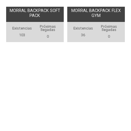
MORRAL BACKPACK SOFT
MORRAL BACKPACK FLEX
PACK
GYM
Próximas
Próximas
Existencias
Existencias
llegadas
llegadas
103
36
0
0