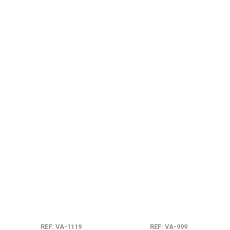
REF: VA-1119
REF: VA-999