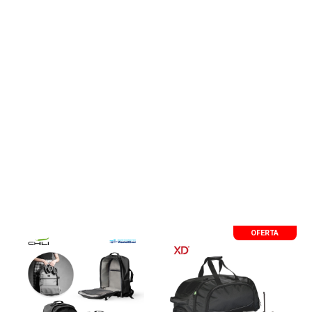
OFERTA