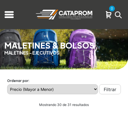
0
MALETINES & BOLSOS
MALETINES - EJECUTIVOS
Ordenar por:
Filtrar
Mostrando 30 de 31 resultados