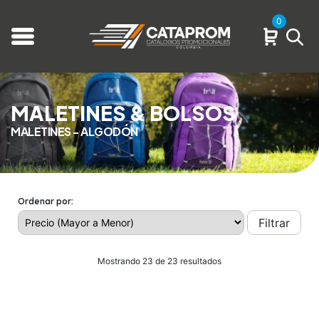
0
MALETINES & BOLSOS
MALETINES - ALGODÓN
Ordenar por:
Filtrar
Mostrando 23 de 23 resultados