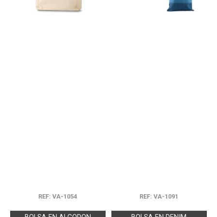
REF: VA-1054
REF: VA-1091