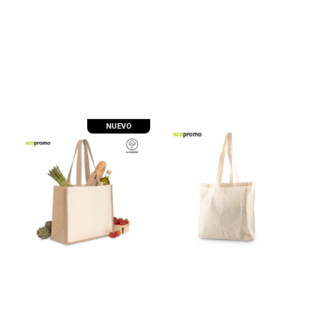
NUEVO