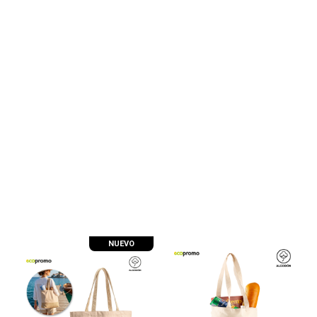
NUEVO