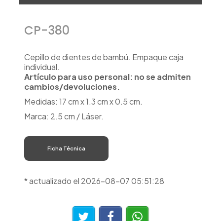
CP-380
Cepillo de dientes de bambú. Empaque caja
individual.
Artículo para uso personal: no se admiten
cambios/devoluciones.
Medidas: 17 cm x 1.3 cm x 0.5 cm.
Marca: 2.5 cm / Láser.
Ficha Técnica
* actualizado el 2026-08-07 05:51:28