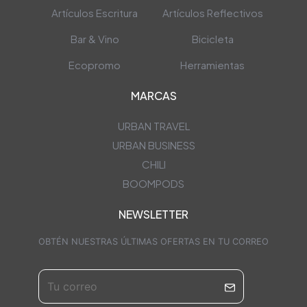
Artículos Escritura
Artículos Reflectivos
Bar & Vino
Bicicleta
Ecopromo
Herramientas
MARCAS
URBAN TRAVEL
URBAN BUSINESS
CHILI
BOOMPODS
NEWSLETTER
OBTÉN NUESTRAS ÚLTIMAS OFERTAS EN TU CORREO