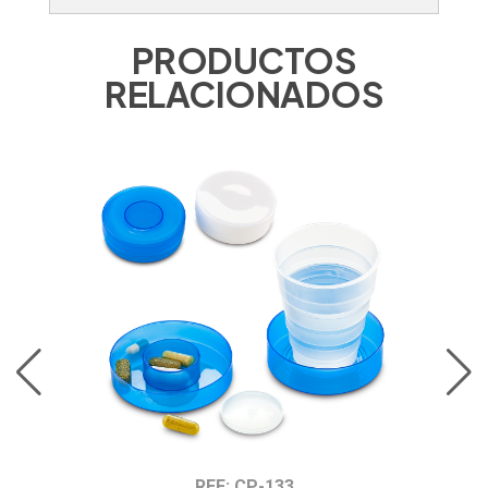
PRODUCTOS
RELACIONADOS
REF: CP-133