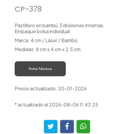
CP-378
Pastillero en bambú.3 divisiones internas.
Empaque bolsa individual
Marca: 4 cm / Láser / Bambú.
Medidas: 8 cm x 4 cm x 2.5 cm.
Ficha Técnica
Precio actualizado: 20-01-2026
* actualizado el 2026-08-06 11:43:25