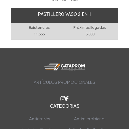
PASTILLERO VASO 2 EN 1
Existencias
Próximas llegadas
11.666
5.000
ARTÍCULOS PROMOCIONALES
CATEGORIAS
Antiestrés
Antimicrobiano